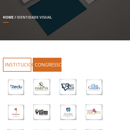
HOME
/
IDENTIDADE VISUAL
INSTITUCIONAL
CONGRESSOS